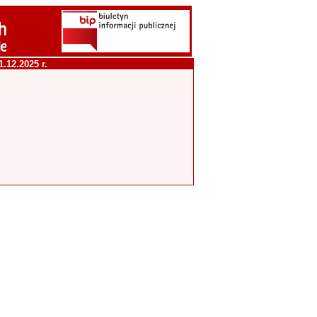
.12.2025 r.