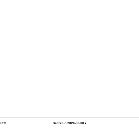
Szczecin 2026-08-08 r.
u 27-30